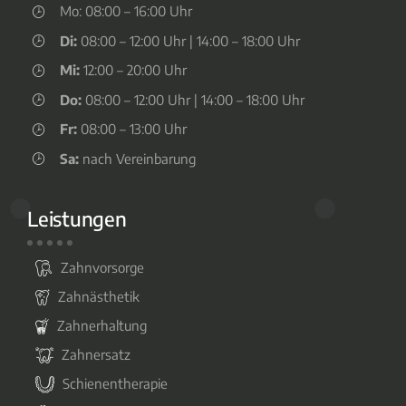
Mo: 08:00 – 16:00 Uhr
Di:
08:00 – 12:00 Uhr | 14:00 – 18:00 Uhr
Mi:
12:00 – 20:00 Uhr
Do:
08:00 – 12:00 Uhr | 14:00 – 18:00 Uhr
Fr:
08:00 – 13:00 Uhr
Sa:
nach Vereinbarung
Leistungen
Zahnvorsorge
Zahnästhetik
Zahnerhaltung
Zahnersatz
Schienentherapie