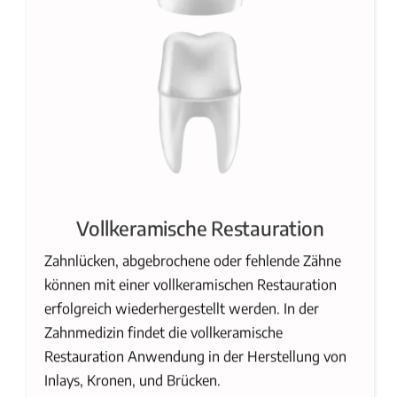
Vollkeramische Restauration
Zahnlücken, abgebrochene oder fehlende Zähne
können mit einer vollkeramischen Restauration
erfolgreich wiederhergestellt werden. In der
Zahnmedizin findet die vollkeramische
Restauration Anwendung in der Herstellung von
Inlays, Kronen, und Brücken.