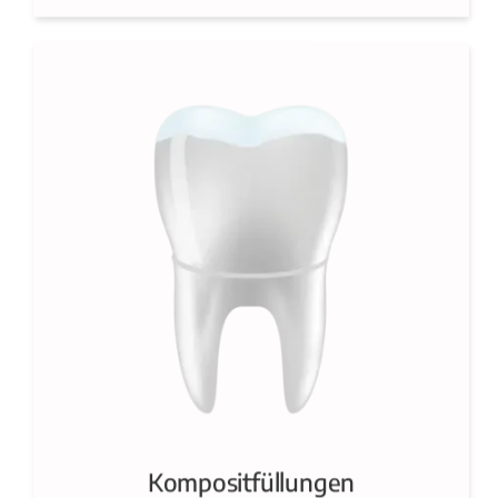
Kompositfüllungen