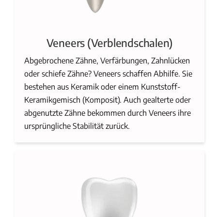
Veneers (Verblendschalen)
Abgebrochene Zähne, Verfärbungen, Zahnlücken
oder schiefe Zähne? Veneers schaffen Abhilfe. Sie
bestehen aus Keramik oder einem Kunststoff-
Keramikgemisch (Komposit). Auch gealterte oder
abgenutzte Zähne bekommen durch Veneers ihre
ursprüngliche Stabilität zurück.