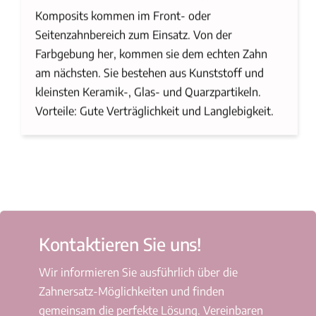
Komposits kommen im Front- oder
Seitenzahnbereich zum Einsatz. Von der
Farbgebung her, kommen sie dem echten Zahn
am nächsten. Sie bestehen aus Kunststoff und
kleinsten Keramik-, Glas- und Quarzpartikeln.
Vorteile: Gute Verträglichkeit und Langlebigkeit.
Kontaktieren Sie uns!
Wir informieren Sie ausführlich über die
Zahnersatz-Möglichkeiten und finden
gemeinsam die perfekte Lösung. Vereinbaren