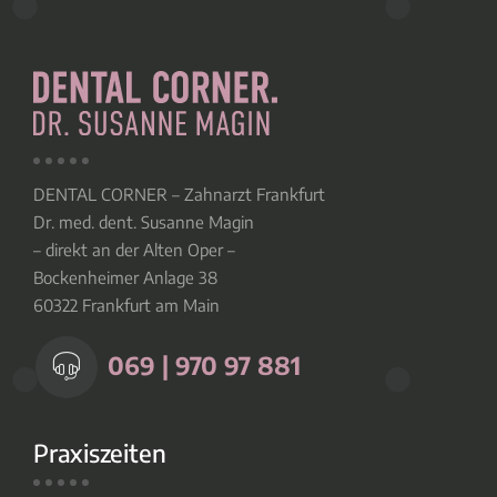
DENTAL CORNER – Zahnarzt Frankfurt
Dr. med. dent. Susanne Magin
– direkt an der Alten Oper –
Bockenheimer Anlage 38
60322 Frankfurt am Main
069 | 970 97 881
Praxiszeiten