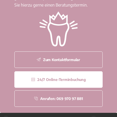
Sie hierzu gerne einen Beratungstermin.
Zum Kontaktformular
24/7 Online-Terminbuchung
Anrufen: 069 970 97 881