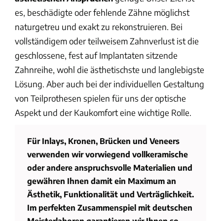
es, beschädigte oder fehlende Zähne möglichst
naturgetreu und exakt zu rekonstruieren. Bei
vollständigem oder teilweisem Zahnverlust ist die
geschlossene, fest auf Implantaten sitzende
Zahnreihe, wohl die ästhetischste und langlebigste
Lösung. Aber auch bei der individuellen Gestaltung
von Teilprothesen spielen für uns der optische
Aspekt und der Kaukomfort eine wichtige Rolle.
Für Inlays, Kronen, Brücken und Veneers
verwenden wir vorwiegend vollkeramische
oder andere anspruchsvolle Materialien und
gewähren Ihnen damit ein Maximum an
Ästhetik, Funktionalität und Verträglichkeit.
Im perfekten Zusammenspiel mit deutschen
Meisterlaboren garantieren wir Ihnen so