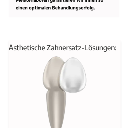
einen optimalen Behandlungserfolg.
Ästhetische Zahnersatz-Lösungen: