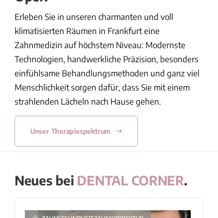
Erleben Sie in unseren charmanten und voll
klimatisierten Räumen in Frankfurt eine
Zahnmedizin auf höchstem Niveau: Modernste
Technologien, handwerkliche Präzision, besonders
einfühlsame Behandlungsmethoden und ganz viel
Menschlichkeit sorgen dafür, dass Sie mit einem
strahlenden Lächeln nach Hause gehen.
Unser Therapiespektrum
Neues bei
DENTAL CORNER
.