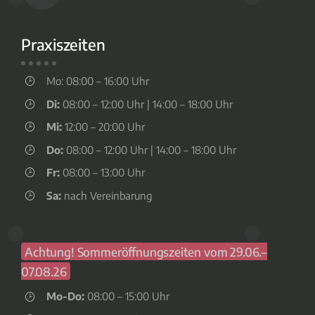
Praxiszeiten
Mo: 08:00 – 16:00 Uhr
Di:
08:00 – 12:00 Uhr | 14:00 – 18:00 Uhr
Mi:
12:00 – 20:00 Uhr
Do:
08:00 – 12:00 Uhr | 14:00 – 18:00 Uhr
Fr:
08:00 – 13:00 Uhr
Sa:
nach Vereinbarung
Achtung! Sommeröffnungszeiten vom 29.06.–
07.08.26
Mo-Do:
08:00 – 15:00 Uhr