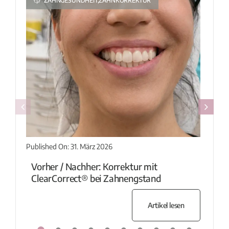
ZAHNGESUNDHEIT,ZAHNKORREKTUR
Published On: 31. März 2026
Vorher / Nachher: Korrektur mit
ClearCorrect® bei Zahnengstand
Artikel lesen