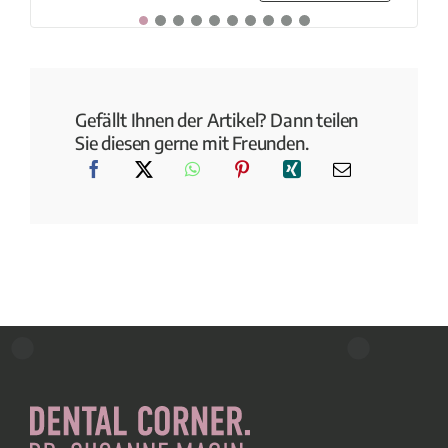
Gefällt Ihnen der Artikel? Dann teilen
Sie diesen gerne mit Freunden.