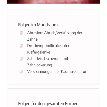
Folgen im Mundraum:
Abrasion: Abrieb/Verkürzung der
Zähne
Druckempfindlichkeit der
Kiefergelenke
Zahnfleischschwund mit
Zahnlockerung
Verspannungen der Kaumuskulatur
Folgen für den gesamten Körper: