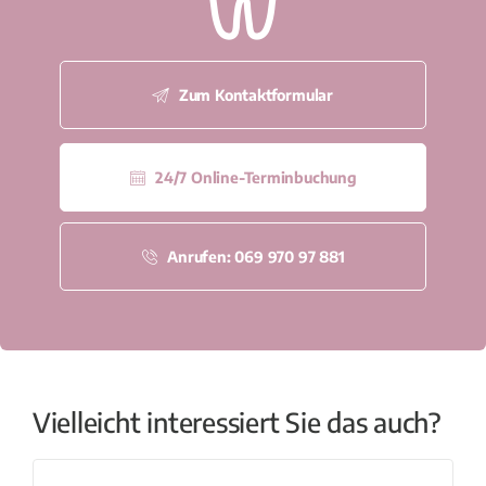
Zum Kontaktformular
24/7 Online-Terminbuchung
Anrufen: 069 970 97 881
Vielleicht interessiert Sie das auch?