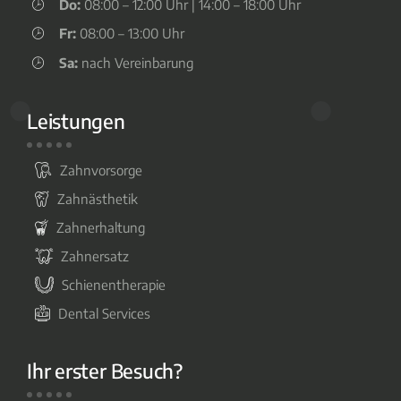
Do:
08:00 – 12:00 Uhr | 14:00 – 18:00 Uhr
Fr:
08:00 – 13:00 Uhr
Sa:
nach Vereinbarung
Leistungen
Zahnvorsorge
Zahnästhetik
Zahnerhaltung
Zahnersatz
Schienentherapie
Dental Services
Ihr erster Besuch?