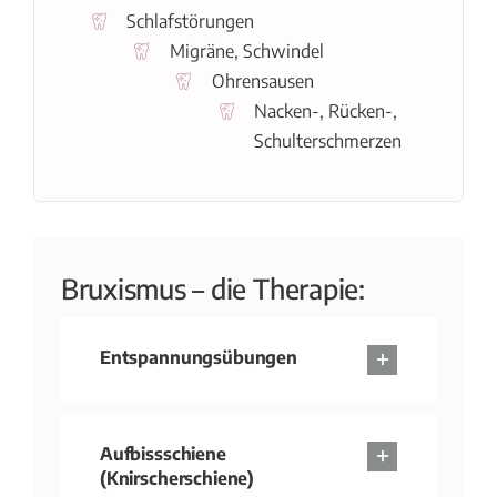
Schlafstörungen
Migräne, Schwindel
Ohrensausen
Nacken-, Rücken-,
Schulterschmerzen
Bruxismus – die Therapie:
Entspannungsübungen
Aufbissschiene
(Knirscherschiene)