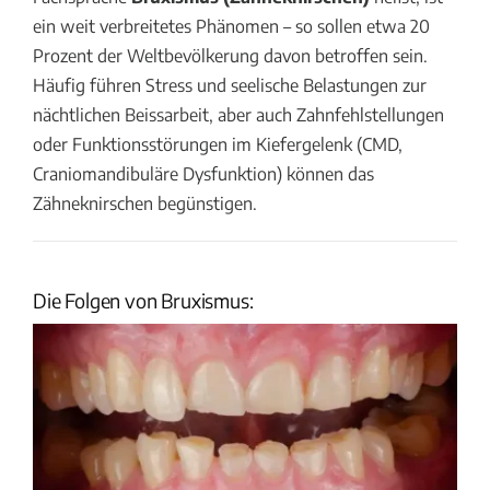
ein weit verbreitetes Phänomen – so sollen etwa 20
Prozent der Weltbevölkerung davon betroffen sein.
Häufig führen Stress und seelische Belastungen zur
nächtlichen Beissarbeit, aber auch Zahnfehlstellungen
oder Funktionsstörungen im Kiefergelenk (CMD,
Craniomandibuläre Dysfunktion) können das
Zähneknirschen begünstigen.
Die Folgen von Bruxismus: