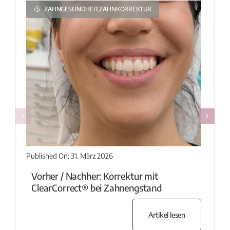
ZAHNGESUNDHEIT,ZAHNKORREKTUR
Published On: 31. März 2026
Vorher / Nachher: Korrektur mit
ClearCorrect® bei Zahnengstand
Artikel lesen