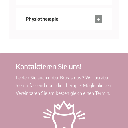
Physiotherapie
Kontaktieren Sie uns!
Leiden Sie auch unter Bruxismus ? Wir beraten
Sie umfassend über die Therapie-Möglichkeiten.
Vereinbaren Sie am besten gleich einen Termin.