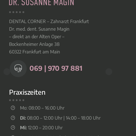
DENTAL CORNER – Zahnarzt Frankfurt
Dr. med. dent. Susanne Magin
– direkt an der Alten Oper –
Bockenheimer Anlage 38
60322 Frankfurt am Main
069 | 970 97 881
Praxiszeiten
Mo: 08:00 – 16:00 Uhr
Di:
08:00 – 12:00 Uhr | 14:00 – 18:00 Uhr
Mi:
12:00 – 20:00 Uhr